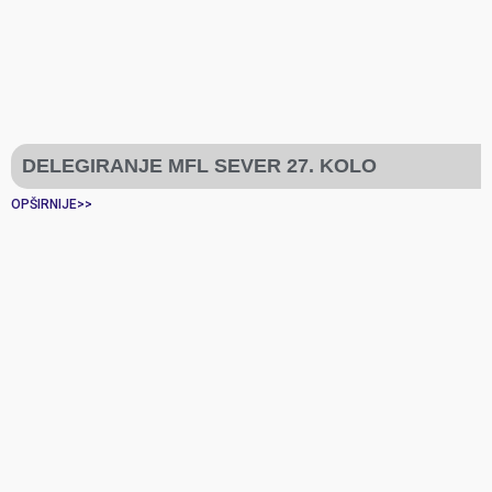
DELEGIRANJE MFL SEVER 27. KOLO
OPŠIRNIJE>>