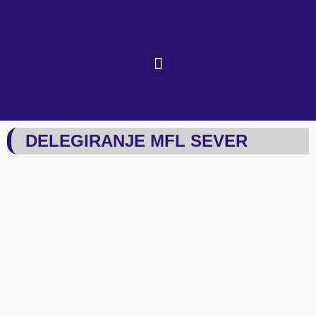
DELEGIRANJE MFL SEVER