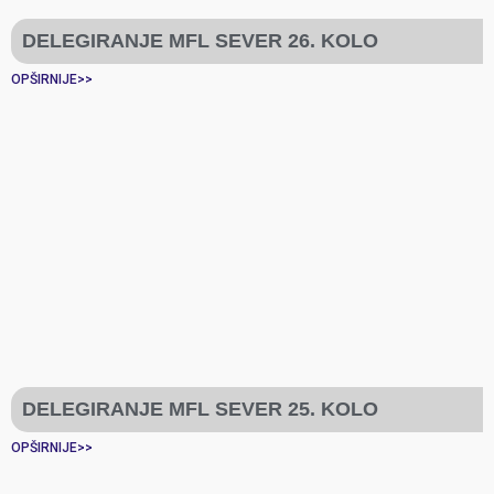
DELEGIRANJE MFL SEVER 26. KOLO
OPŠIRNIJE>>
DELEGIRANJE MFL SEVER 25. KOLO
OPŠIRNIJE>>