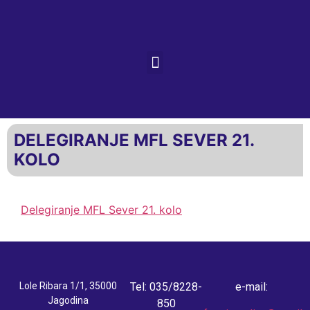
DELEGIRANJE MFL SEVER 21.
KOLO
Delegiranje MFL Sever 21. kolo
Lole Ribara 1/1, 35000
Tel: 035/8228-
e-mail:
Jagodina
850