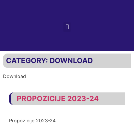
CATEGORY:
DOWNLOAD
Download
PROPOZICIJE 2023-24
Propozicije 2023-24