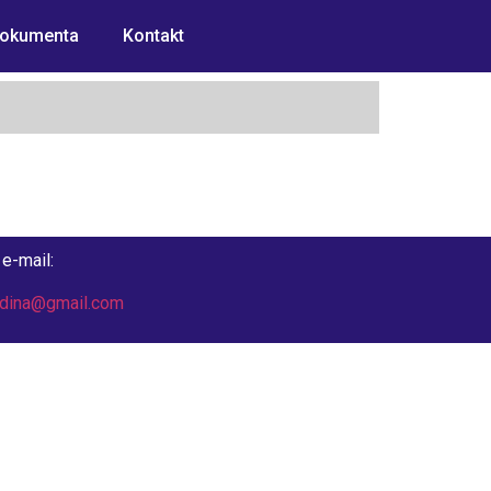
okumenta
Kontakt
e-mail:
odina@gmail.com