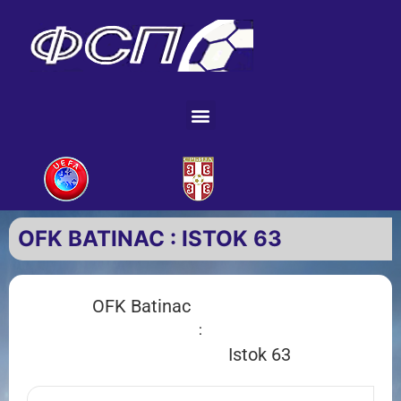
OFK BATINAC : ISTOK 63
OFK Batinac
:
Istok 63