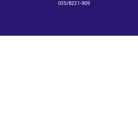
035/8221-909