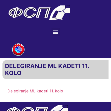
DELEGIRANJE ML KADETI 11.
KOLO
Delegiranje ML kadeti 11. kolo