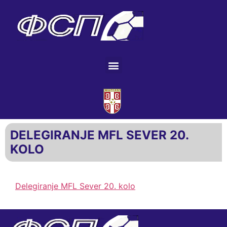
DELEGIRANJE MFL SEVER 20.
KOLO
Delegiranje MFL Sever 20. kolo