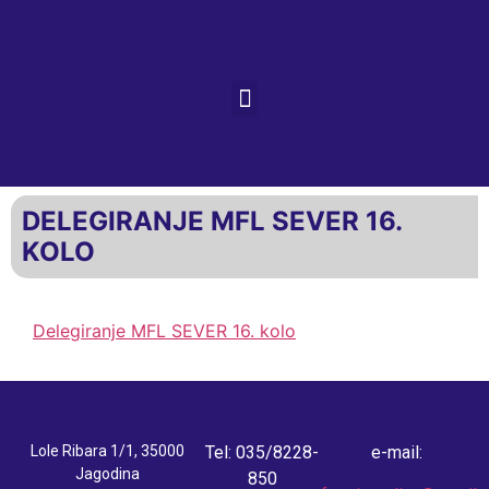
DELEGIRANJE MFL SEVER 16.
KOLO
Delegiranje MFL SEVER 16. kolo
Lole Ribara 1/1, 35000
Tel: 035/8228-
e-mail:
Jagodina
850