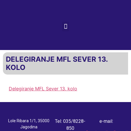
DELEGIRANJE MFL SEVER 13.
KOLO
Delegiranje MFL Sever 13. kolo
Lole Ribara 1/1, 35000
Tel: 035/8228-
e-mail:
Jagodina
850