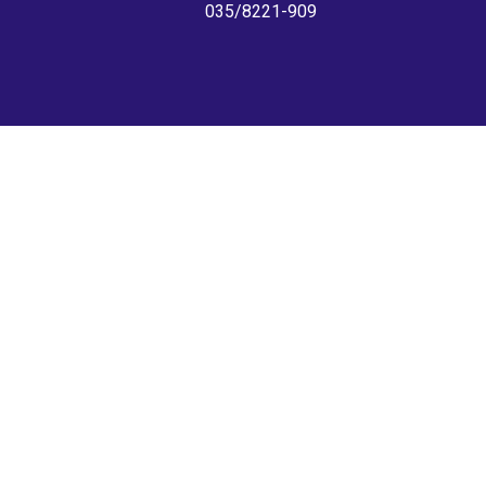
035/8221-909