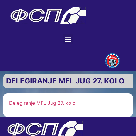
DELEGIRANJE MFL JUG 27. KOLO
Delegiranje MFL Jug 27. kolo