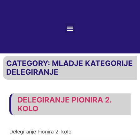
CATEGORY:
MLADJE KATEGORIJE
DELEGIRANJE
DELEGIRANJE PIONIRA 2.
KOLO
Delegiranje Pionira 2. kolo