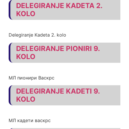
DELEGIRANJE KADETA 2.
KOLO
Delegiranje Kadeta 2. kolo
DELEGIRANJE PIONIRI 9.
KOLO
МЛ пионири Васкрс
DELEGIRANJE KADETI 9.
KOLO
МЛ кадети васкрс