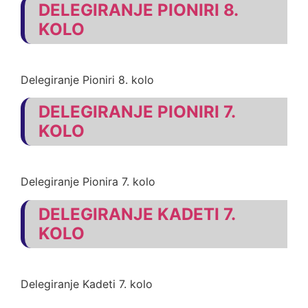
DELEGIRANJE PIONIRI 8.
KOLO
Delegiranje Pioniri 8. kolo
DELEGIRANJE PIONIRI 7.
KOLO
Delegiranje Pionira 7. kolo
DELEGIRANJE KADETI 7.
KOLO
Delegiranje Kadeti 7. kolo