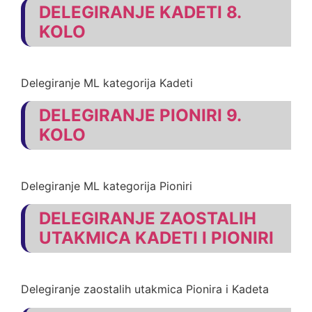
DELEGIRANJE KADETI 8.
KOLO
Delegiranje ML kategorija Kadeti
DELEGIRANJE PIONIRI 9.
KOLO
Delegiranje ML kategorija Pioniri
DELEGIRANJE ZAOSTALIH
UTAKMICA KADETI I PIONIRI
Delegiranje zaostalih utakmica Pionira i Kadeta